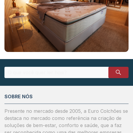
SOBRE NÓS
Presente no mercado desde 2005, a Euro Colchões se
destaca no mercado como referência na criação de
soluções de bem-estar, conforto e saúde, que a faz
ser reconhecida como uma das melhores empresas