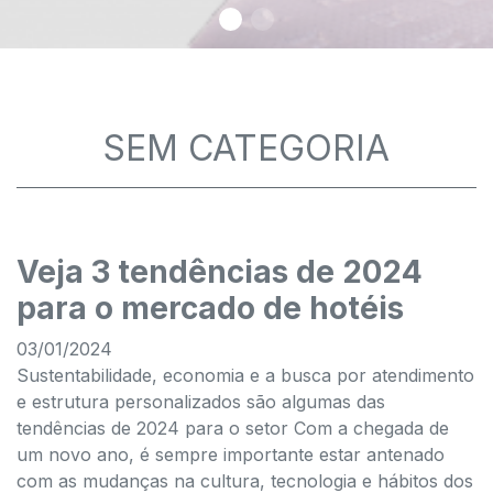
SEM CATEGORIA
Veja 3 tendências de 2024
para o mercado de hotéis
03/01/2024
Sustentabilidade, economia e a busca por atendimento
e estrutura personalizados são algumas das
tendências de 2024 para o setor Com a chegada de
um novo ano, é sempre importante estar antenado
com as mudanças na cultura, tecnologia e hábitos dos