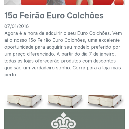
15o Feirão Euro Colchões
07/01/2016
Agora é a hora de adquirir o seu Euro Colchões. Vem
aí o nosso 15o Feirão Euro Colchões, uma excelente
oportunidade para adquirir seu modelo preferido por
um preço diferenciado. A partir do dia 7 de janeiro,
todas as lojas oferecerão produtos com descontos
que são um verdadeiro sonho. Corra para a loja mais
perto…