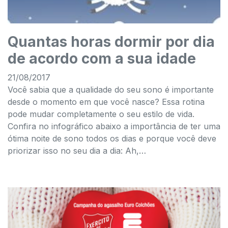
Quantas horas dormir por dia
de acordo com a sua idade
21/08/2017
Você sabia que a qualidade do seu sono é importante
desde o momento em que você nasce? Essa rotina
pode mudar completamente o seu estilo de vida.
Confira no infográfico abaixo a importância de ter uma
ótima noite de sono todos os dias e porque você deve
priorizar isso no seu dia a dia: Ah,…