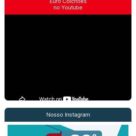
Euro Colchões
no Youtube
Nosso Instagram