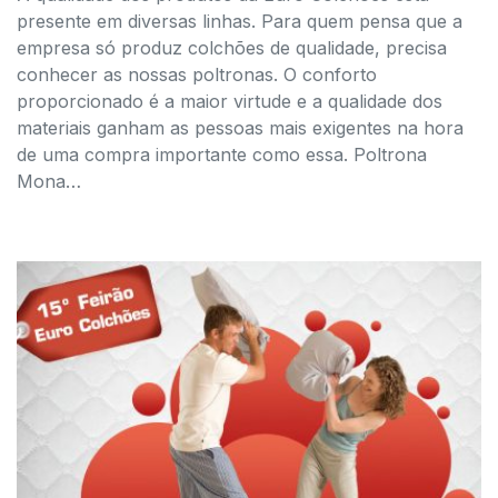
presente em diversas linhas. Para quem pensa que a
empresa só produz colchões de qualidade, precisa
conhecer as nossas poltronas. O conforto
proporcionado é a maior virtude e a qualidade dos
materiais ganham as pessoas mais exigentes na hora
de uma compra importante como essa. Poltrona
Mona…