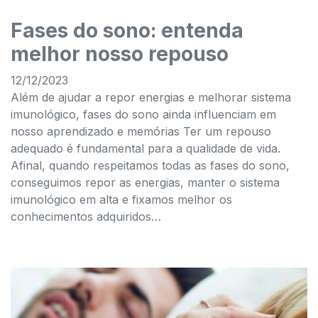
Fases do sono: entenda
melhor nosso repouso
12/12/2023
Além de ajudar a repor energias e melhorar sistema
imunológico, fases do sono ainda influenciam em
nosso aprendizado e memórias Ter um repouso
adequado é fundamental para a qualidade de vida.
Afinal, quando respeitamos todas as fases do sono,
conseguimos repor as energias, manter o sistema
imunológico em alta e fixamos melhor os
conhecimentos adquiridos…