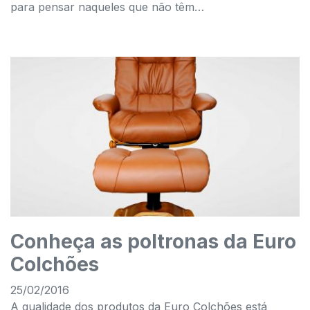
para pensar naqueles que não têm…
Conheça as poltronas da Euro
Colchões
25/02/2016
A qualidade dos produtos da Euro Colchões está