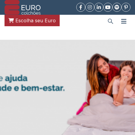
Escolha seu Euro