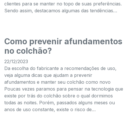
clientes para se manter no topo de suas preferências.
Sendo assim, destacamos algumas das tendências…
Como prevenir afundamentos
no colchão?
22/12/2023
Da escolha do fabricante a recomendações de uso,
veja alguma dicas que ajudam a prevenir
afundamentos e manter seu colchão como novo
Poucas vezes paramos para pensar na tecnologia que
existe por trás do colchão sobre o qual dormimos
todas as noites. Porém, passados alguns meses ou
anos de uso constante, existe o risco de…