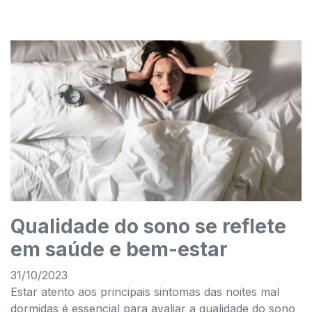
Qualidade do sono se reflete
em saúde e bem-estar
31/10/2023
Estar atento aos principais sintomas das noites mal
dormidas é essencial para avaliar a qualidade do sono