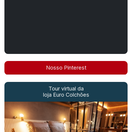
Nosso Pinterest
Tour virtual da
loja Euro Colchões