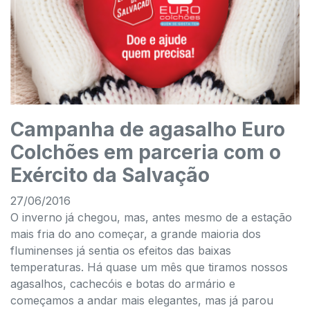
Campanha de agasalho Euro
Colchões em parceria com o
Exército da Salvação
27/06/2016
O inverno já chegou, mas, antes mesmo de a estação
mais fria do ano começar, a grande maioria dos
fluminenses já sentia os efeitos das baixas
temperaturas. Há quase um mês que tiramos nossos
agasalhos, cachecóis e botas do armário e
começamos a andar mais elegantes, mas já parou