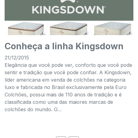
Conheça a linha Kingsdown
21/12/2015
Elegância que você pode ver, conforto que você pode
sentir e tradição que você pode confiar. A Kingsdown,
líder americana em venda de colchões na categoria
luxo e fabricada no Brasil exclusivamente pela Euro
Colchões, possui mais de 110 anos de tradição e é
classificada como uma das maiores marcas de
colchões do mundo. O…