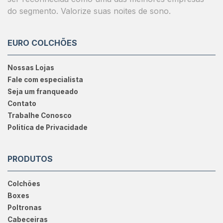
do segmento. Valorize suas noites de sono.
EURO COLCHÕES
Nossas Lojas
Fale com especialista
Seja um franqueado
Contato
Trabalhe Conosco
Politíca de Privacidade
PRODUTOS
Colchões
Boxes
Poltronas
Cabeceiras