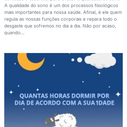
A qualidade do sono é um dos processos fisiológicos
mais importantes para nossa saúde. Afinal, é ele quem
regula as nossas funções corporais e repara todo o
desgaste que sofremos no dia a dia. Não por acaso,
quando…