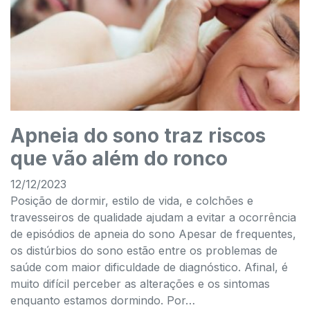
Apneia do sono traz riscos
que vão além do ronco
12/12/2023
Posição de dormir, estilo de vida, e colchões e
travesseiros de qualidade ajudam a evitar a ocorrência
de episódios de apneia do sono Apesar de frequentes,
os distúrbios do sono estão entre os problemas de
saúde com maior dificuldade de diagnóstico. Afinal, é
muito difícil perceber as alterações e os sintomas
enquanto estamos dormindo. Por…