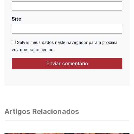
Site
Salvar meus dados neste navegador para a próxima
vez que eu comentar.
Artigos Relacionados