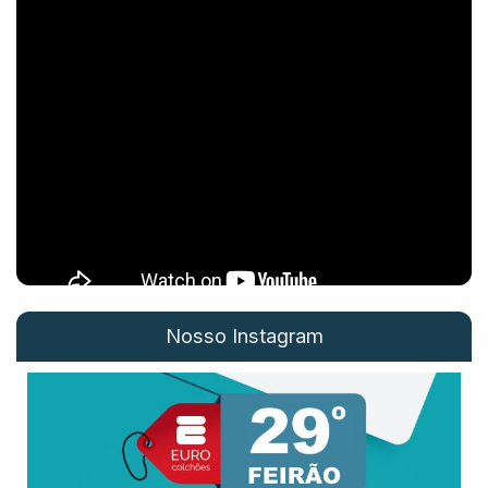
Nosso Instagram