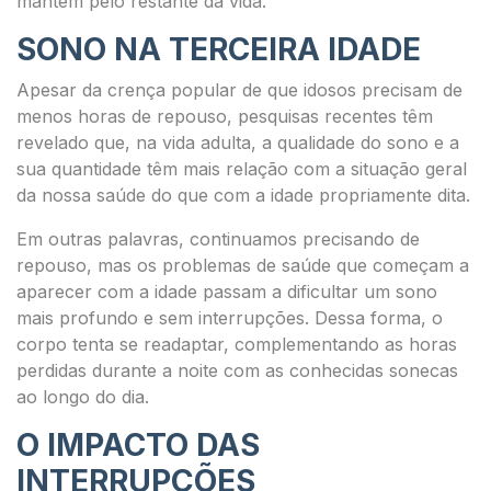
mantém pelo restante da vida.
SONO NA TERCEIRA IDADE
Apesar da crença popular de que idosos precisam de
menos horas de repouso, pesquisas recentes têm
revelado que, na vida adulta, a qualidade do sono e a
sua quantidade têm mais relação com a situação geral
da nossa saúde do que com a idade propriamente dita.
Em outras palavras, continuamos precisando de
repouso, mas os problemas de saúde que começam a
aparecer com a idade passam a dificultar um sono
mais profundo e sem interrupções. Dessa forma, o
corpo tenta se readaptar, complementando as horas
perdidas durante a noite com as conhecidas sonecas
ao longo do dia.
O IMPACTO DAS
INTERRUPÇÕES