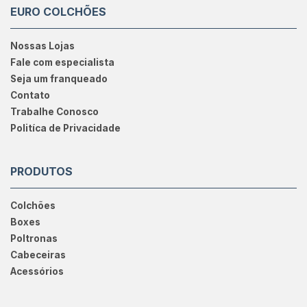
EURO COLCHÕES
Nossas Lojas
Fale com especialista
Seja um franqueado
Contato
Trabalhe Conosco
Politíca de Privacidade
PRODUTOS
Colchões
Boxes
Poltronas
Cabeceiras
Acessórios