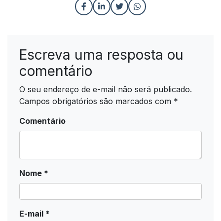
Escreva uma resposta ou
comentário
O seu endereço de e-mail não será publicado.
Campos obrigatórios são marcados com
*
Comentário
Nome
*
E-mail
*