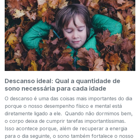
Descanso ideal: Qual a quantidade de
sono necessária para cada idade
O descanso é uma das coisas mais importantes do dia
porque o nosso desempenho físico e mental está
diretamente ligado a ele. Quando não dormimos bem,
o corpo deixa de cumprir tarefas importantíssimas.
Isso acontece porque, além de recuperar a energia
para o dia seguinte, o sono também fortalece o nosso