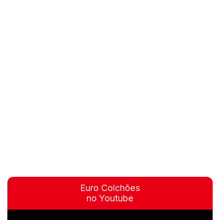
Euro Colchões
no Youtube