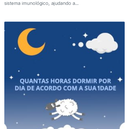
sistema imunológico, ajudando a...