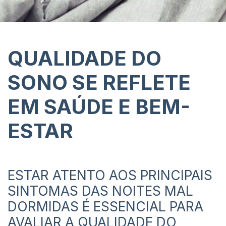
QUALIDADE DO
SONO SE REFLETE
EM SAÚDE E BEM-
ESTAR
ESTAR ATENTO AOS PRINCIPAIS
SINTOMAS DAS NOITES MAL
DORMIDAS É ESSENCIAL PARA
AVALIAR A QUALIDADE DO