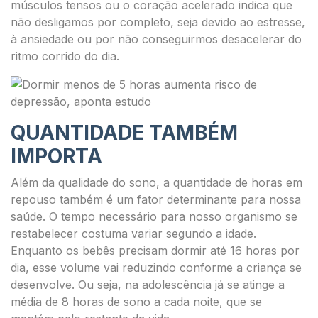
músculos tensos ou o coração acelerado indica que
não desligamos por completo, seja devido ao estresse,
à ansiedade ou por não conseguirmos desacelerar do
ritmo corrido do dia.
QUANTIDADE TAMBÉM
IMPORTA
Além da qualidade do sono, a quantidade de horas em
repouso também é um fator determinante para nossa
saúde. O tempo necessário para nosso organismo se
restabelecer costuma variar segundo a idade.
Enquanto os bebês precisam dormir até 16 horas por
dia, esse volume vai reduzindo conforme a criança se
desenvolve. Ou seja, na adolescência já se atinge a
média de 8 horas de sono a cada noite, que se