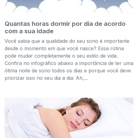
Quantas horas dormir por dia de acordo
com a sua idade
Você sabia que a qualidade do seu sono é importante
desde o momento em que você nasce? Essa rotina
pode mudar completamente o seu estilo de vida.
Confira no infográfico abaixo a importância de ter uma
ótima noite de sono todos os dias e porque você deve
priorizar isso no seu dia a dia: Ah,...