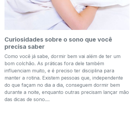
Curiosidades sobre o sono que você
precisa saber
Como você já sabe, dormir bem vai além de ter um
bom colchão. As práticas fora dele também
influenciam muito, e é preciso ter disciplina para
manter a rotina. Existem pessoas que, independente
do que façam no dia a dia, conseguem dormir bem
durante a noite, enquanto outras precisam lançar mão
das dicas de sono....