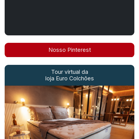
Nosso Pinterest
Tour virtual da
loja Euro Colchões