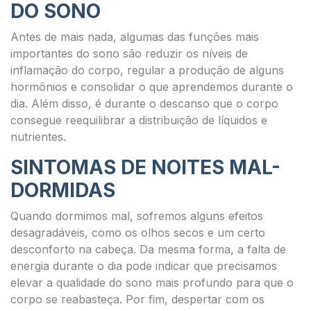
DO SONO
Antes de mais nada, algumas das funções mais
importantes do sono são reduzir os níveis de
inflamação do corpo, regular a produção de alguns
hormônios e consolidar o que aprendemos durante o
dia. Além disso, é durante o descanso que o corpo
consegue reequilibrar a distribuição de líquidos e
nutrientes.
SINTOMAS DE NOITES MAL-
DORMIDAS
Quando dormimos mal, sofremos alguns efeitos
desagradáveis, como os olhos secos e um certo
desconforto na cabeça. Da mesma forma, a falta de
energia durante o dia pode indicar que precisamos
elevar a qualidade do sono mais profundo para que o
corpo se reabasteça. Por fim, despertar com os