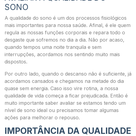
SONO
A qualidade do sono é um dos processos fisiológicos
mais importantes para nossa saúde. Afinal, é ele quem
regula as nossas funções corporais e repara todo o
desgaste que sofremos no dia a dia. Não por acaso,
quando tempos uma noite tranquila e sem
interrupções, acordamos nos sentindo muito mais
dispostos.
Por outro lado, quando o descanso não é suficiente, já
acordamos cansados e chegamos na metade do dia
quase sem energia. Caso isso vire rotina, a nossa
qualidade de vida começa a ficar prejudicada. Então é
muito importante saber avaliar se estamos tendo um
nível de sono ideal ou precisamos tomar algumas
ações para melhorar o repouso.
IMPORTÂNCIA DA QUALIDADE