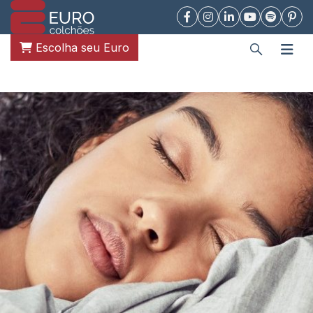
Escolha seu Euro