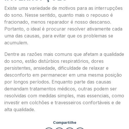
Existe uma variedade de motivos para as interrupções
do sono. Nesse sentido, quanto mais o repouso é
fracionado, menos reparador é nosso descanso.
Portanto, o ideal é procurar resolver ativamente cada
uma das causas, para evitar que os problemas se
acumulem.
Dentre as razões mais comuns que afetam a qualidade
do sono, estão distúrbios respiratórios, dores
persistentes, ansiedade, dificuldade de relaxar e
desconforto em permanecer em uma mesma posição
por longos períodos. Enquanto parte das causas
demandam tratamentos médicos, outras podem ser
resolvidas com medidas simples, mas essenciais, como
investir em colchões e travesseiros confortáveis e de
alta qualidade.
Compartilhe