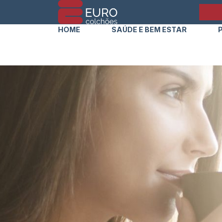
HOME
SAÚDE E BEM ESTAR