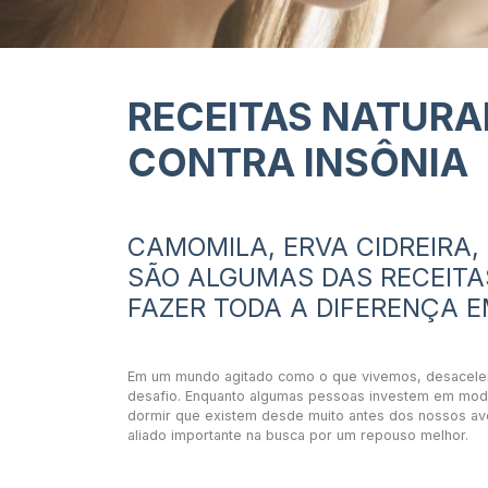
RECEITAS NATURA
CONTRA INSÔNIA
CAMOMILA, ERVA CIDREIRA
SÃO ALGUMAS DAS RECEITA
FAZER TODA A DIFERENÇA 
Em um mundo agitado como o que vivemos, desacelera
desafio. Enquanto algumas pessoas investem em moder
dormir que existem desde muito antes dos nossos avó
aliado importante na busca por um repouso melhor.