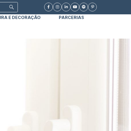
URA E DECORAÇÃO
PARCERIAS