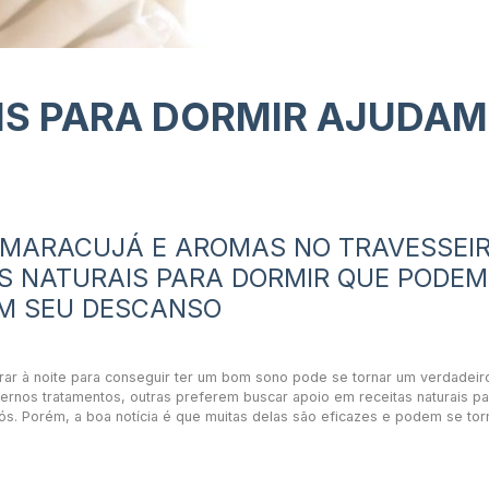
IS PARA DORMIR AJUDAM
, MARACUJÁ E AROMAS NO TRAVESSEI
S NATURAIS PARA DORMIR QUE PODEM
EM SEU DESCANSO
r à noite para conseguir ter um bom sono pode se tornar um verdadeir
nos tratamentos, outras preferem buscar apoio em receitas naturais pa
s. Porém, a boa notícia é que muitas delas são eficazes e podem se tor