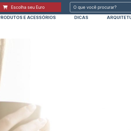
Escolha seu Euro
PRODUTOS E ACESSÓRIOS
DICAS
ARQUITET