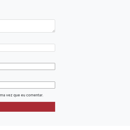
ima vez que eu comentar.