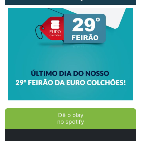
Dê o play
no spotify