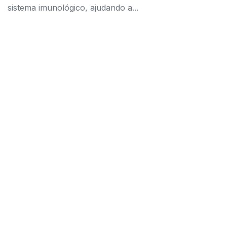
sistema imunológico, ajudando a...