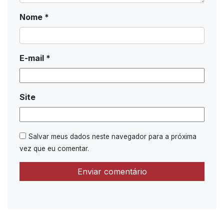
Nome
*
E-mail
*
Site
Salvar meus dados neste navegador para a próxima
vez que eu comentar.