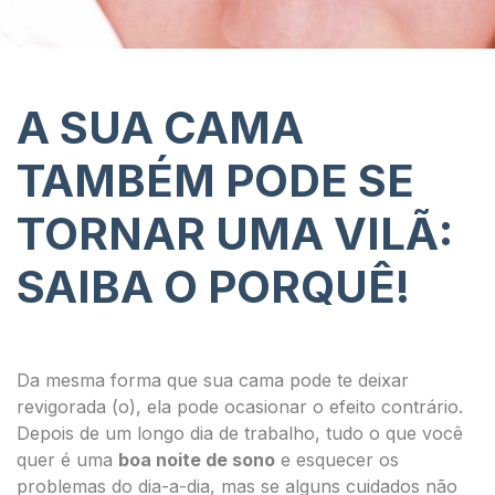
A SUA CAMA
TAMBÉM PODE SE
TORNAR UMA VILÃ:
SAIBA O PORQUÊ!
Da mesma forma que sua cama pode te deixar
revigorada (o), ela pode ocasionar o efeito contrário.
Depois de um longo dia de trabalho, tudo o que você
quer é uma
boa noite de sono
e esquecer os
problemas do dia-a-dia, mas se alguns cuidados não