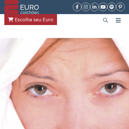
Escolha seu Euro