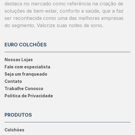
destaca no mercado como referência na criação de
soluções de bem-estar, conforto e saúde, que a faz
ser reconhecida como uma das melhores empresas
do segmento. Valorize suas noites de sono.
EURO COLCHÕES
Nossas Lojas
Fale com especialista
Seja um franqueado
Contato
Trabalhe Conosco
Politíca de Privacidade
PRODUTOS
Colchões