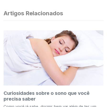
Artigos Relacionados
Curiosidades sobre o sono que você
precisa saber
Como você já sabe, dormir bem vai além de ter um