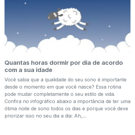
Quantas horas dormir por dia de acordo
com a sua idade
Você sabia que a qualidade do seu sono é importante
desde o momento em que você nasce? Essa rotina
pode mudar completamente o seu estilo de vida.
Confira no infográfico abaixo a importância de ter uma
ótima noite de sono todos os dias e porque você deve
priorizar isso no seu dia a dia: Ah,...