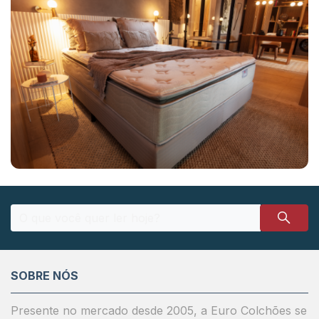
SOBRE NÓS
Presente no mercado desde 2005, a Euro Colchões se