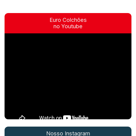
Euro Colchões
no Youtube
Nosso Instagram