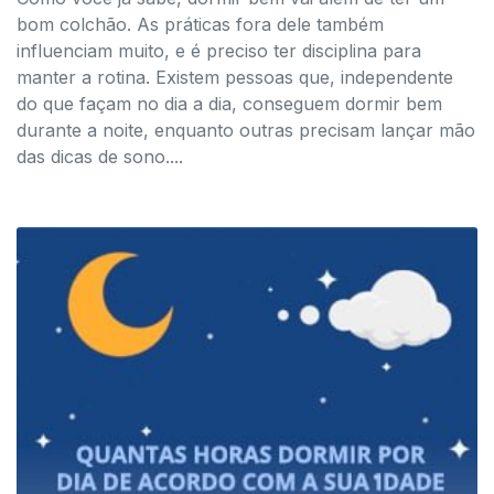
bom colchão. As práticas fora dele também
influenciam muito, e é preciso ter disciplina para
manter a rotina. Existem pessoas que, independente
do que façam no dia a dia, conseguem dormir bem
durante a noite, enquanto outras precisam lançar mão
das dicas de sono....