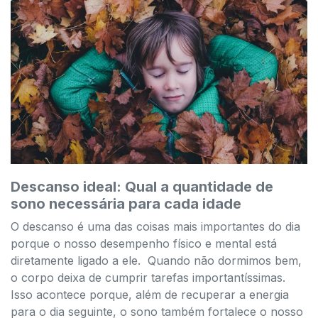
Descanso ideal: Qual a quantidade de
sono necessária para cada idade
O descanso é uma das coisas mais importantes do dia
porque o nosso desempenho físico e mental está
diretamente ligado a ele. Quando não dormimos bem,
o corpo deixa de cumprir tarefas importantíssimas.
Isso acontece porque, além de recuperar a energia
para o dia seguinte, o sono também fortalece o nosso