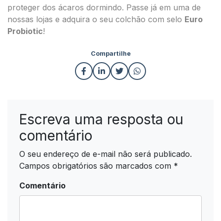
proteger dos ácaros dormindo. Passe já em uma de
nossas lojas e adquira o seu colchão com selo
Euro
Probiotic
!
Compartilhe
Escreva uma resposta ou
comentário
O seu endereço de e-mail não será publicado.
Campos obrigatórios são marcados com
*
Comentário