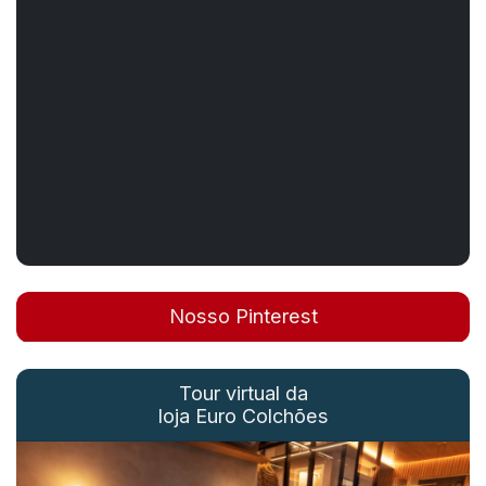
Nosso Pinterest
Tour virtual da
loja Euro Colchões