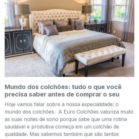
Mundo dos colchões: tudo o que você
precisa saber antes de comprar o seu
Hoje vamos falar sobre a nossa especialidade: o
mundo dos colchões. A Euro Colchões valoriza muito
as suas noites de sono porque sabe que uma rotina
saudável e produtiva começa em um colchão de
qualidade. Mas sabemos também que são tantos