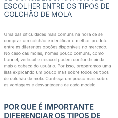
ESCOLHER ENTRE OS TIPOS DE
COLCHÃO DE MOLA
Uma das dificuldades mais comuns na hora de se
comprar um colchão é identificar o melhor produto
entre as diferentes opções disponíveis no mercado.
No caso das molas, nomes pouco comuns, como
bonnel, verticoil e miracoil podem confundir ainda
mais a cabeça do usuário. Por isso, preparamos uma
lista explicando um pouco mais sobre todos os tipos
de colchão de mola. Conheça um pouco mais sobre
as vantagens e desvantagens de cada modelo.
POR QUE É IMPORTANTE
DIFERENCIAR OS TIPOS DE