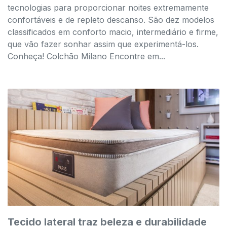
tecnologias para proporcionar noites extremamente
confortáveis e de repleto descanso. São dez modelos
classificados em conforto macio, intermediário e firme,
que vão fazer sonhar assim que experimentá-los.
Conheça! Colchão Milano Encontre em...
Tecido lateral traz beleza e durabilidade