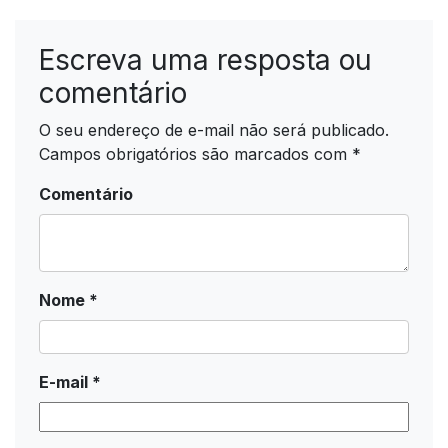
Escreva uma resposta ou
comentário
O seu endereço de e-mail não será publicado.
Campos obrigatórios são marcados com
*
Comentário
Nome
*
E-mail
*