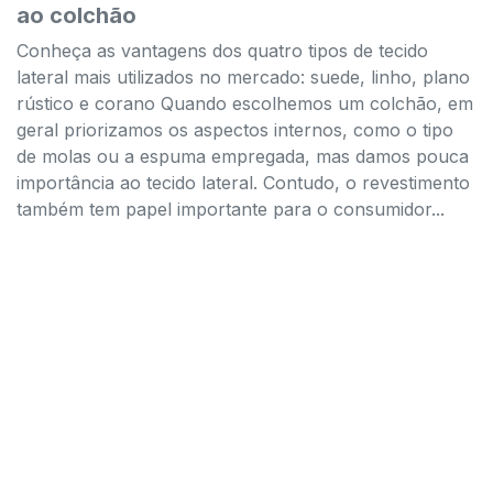
ao colchão
Conheça as vantagens dos quatro tipos de tecido
lateral mais utilizados no mercado: suede, linho, plano
rústico e corano Quando escolhemos um colchão, em
geral priorizamos os aspectos internos, como o tipo
de molas ou a espuma empregada, mas damos pouca
importância ao tecido lateral. Contudo, o revestimento
também tem papel importante para o consumidor...