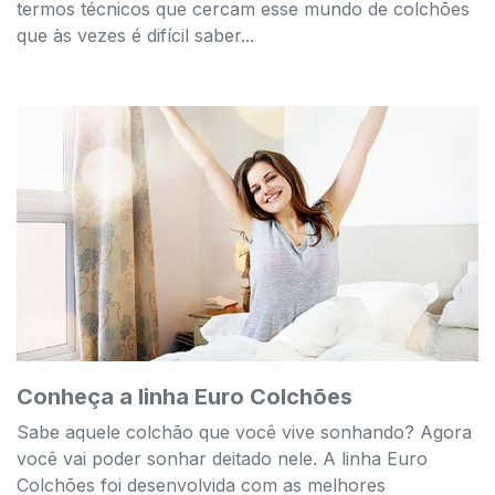
termos técnicos que cercam esse mundo de colchões
que às vezes é difícil saber...
Conheça a linha Euro Colchões
Sabe aquele colchão que você vive sonhando? Agora
você vai poder sonhar deitado nele. A linha Euro
Colchões foi desenvolvida com as melhores