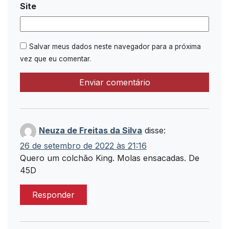
Site
Salvar meus dados neste navegador para a próxima
vez que eu comentar.
Neuza de Freitas da Silva
disse:
26 de setembro de 2022 às 21:16
Quero um colchão King. Molas ensacadas. De
45D
Responder