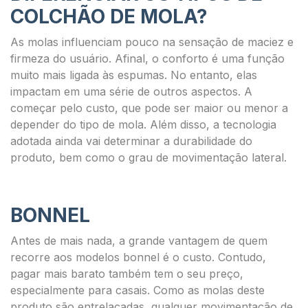
COLCHÃO DE MOLA?
As molas influenciam pouco na sensação de maciez e
firmeza do usuário. Afinal, o conforto é uma função
muito mais ligada às espumas. No entanto, elas
impactam em uma série de outros aspectos. A
começar pelo custo, que pode ser maior ou menor a
depender do tipo de mola. Além disso, a tecnologia
adotada ainda vai determinar a durabilidade do
produto, bem como o grau de movimentação lateral.
BONNEL
Antes de mais nada, a grande vantagem de quem
recorre aos modelos bonnel é o custo. Contudo,
pagar mais barato também tem o seu preço,
especialmente para casais. Como as molas deste
produto são entrelaçadas, qualquer movimentação de