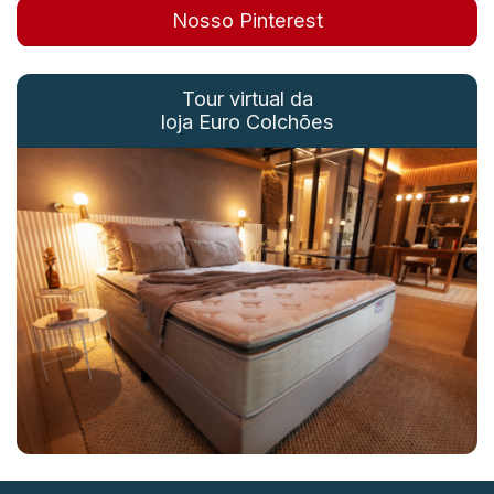
Nosso Pinterest
Tour virtual da
loja Euro Colchões