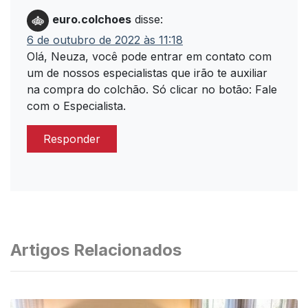
euro.colchoes
disse:
6 de outubro de 2022 às 11:18
Olá, Neuza, você pode entrar em contato com
um de nossos especialistas que irão te auxiliar
na compra do colchão. Só clicar no botão: Fale
com o Especialista.
Responder
Artigos Relacionados