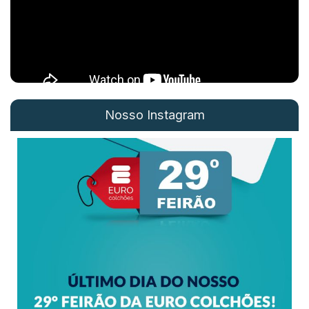
Nosso Instagram