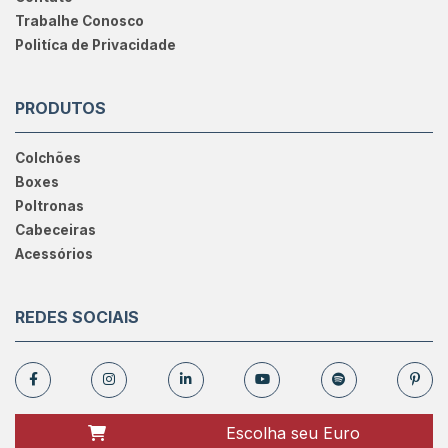
Trabalhe Conosco
Politíca de Privacidade
PRODUTOS
Colchões
Boxes
Poltronas
Cabeceiras
Acessórios
REDES SOCIAIS
Escolha seu Euro