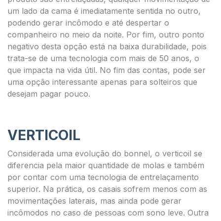
um lado da cama é imediatamente sentida no outro,
podendo gerar incômodo e até despertar o
companheiro no meio da noite. Por fim, outro ponto
negativo desta opção está na baixa durabilidade, pois
trata-se de uma tecnologia com mais de 50 anos, o
que impacta na vida útil. No fim das contas, pode ser
uma opção interessante apenas para solteiros que
desejam pagar pouco.
VERTICOIL
Considerada uma evolução do bonnel, o verticoil se
diferencia pela maior quantidade de molas e também
por contar com uma tecnologia de entrelaçamento
superior. Na prática, os casais sofrem menos com as
movimentações laterais, mas ainda pode gerar
incômodos no caso de pessoas com sono leve. Outra