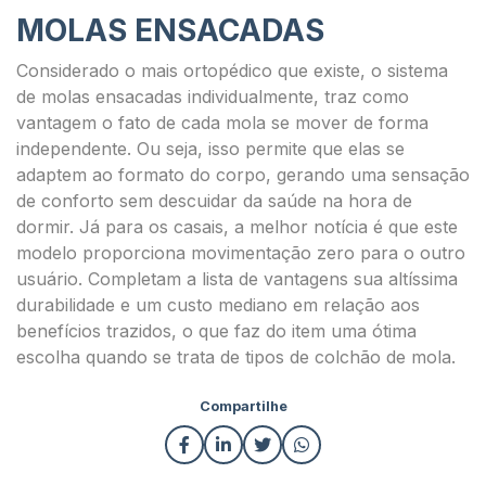
MOLAS ENSACADAS
Considerado o mais ortopédico que existe, o sistema
de molas ensacadas individualmente, traz como
vantagem o fato de cada mola se mover de forma
independente. Ou seja, isso permite que elas se
adaptem ao formato do corpo, gerando uma sensação
de conforto sem descuidar da saúde na hora de
dormir. Já para os casais, a melhor notícia é que este
modelo proporciona movimentação zero para o outro
usuário. Completam a lista de vantagens sua altíssima
durabilidade e um custo mediano em relação aos
benefícios trazidos, o que faz do item uma ótima
escolha quando se trata de tipos de colchão de mola.
Compartilhe