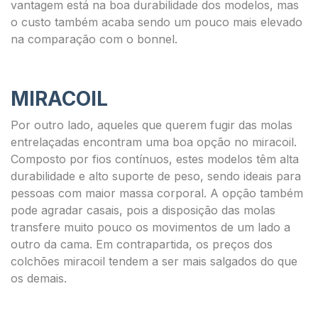
vantagem está na boa durabilidade dos modelos, mas
o custo também acaba sendo um pouco mais elevado
na comparação com o bonnel.
MIRACOIL
Por outro lado, aqueles que querem fugir das molas
entrelaçadas encontram uma boa opção no miracoil.
Composto por fios contínuos, estes modelos têm alta
durabilidade e alto suporte de peso, sendo ideais para
pessoas com maior massa corporal. A opção também
pode agradar casais, pois a disposição das molas
transfere muito pouco os movimentos de um lado a
outro da cama. Em contrapartida, os preços dos
colchões miracoil tendem a ser mais salgados do que
os demais.