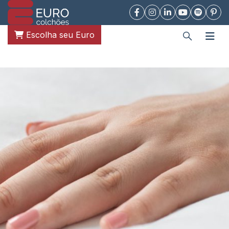
Escolha seu Euro