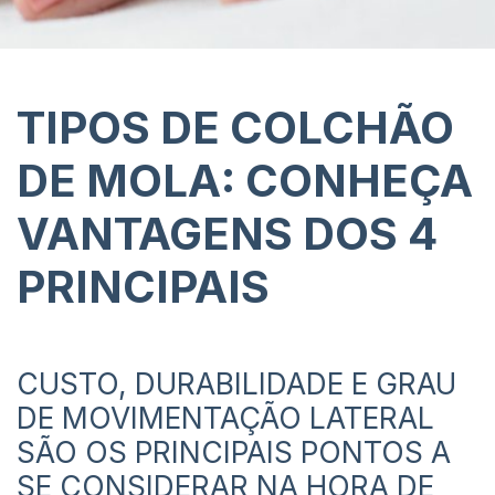
TIPOS DE COLCHÃO
DE MOLA: CONHEÇA
VANTAGENS DOS 4
PRINCIPAIS
CUSTO, DURABILIDADE E GRAU
DE MOVIMENTAÇÃO LATERAL
SÃO OS PRINCIPAIS PONTOS A
SE CONSIDERAR NA HORA DE