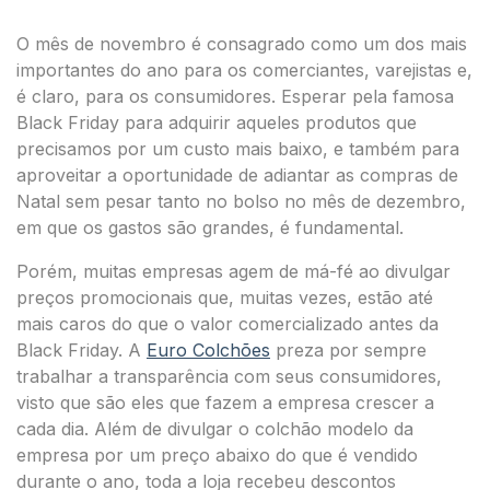
O mês de novembro é consagrado como um dos mais
importantes do ano para os comerciantes, varejistas e,
é claro, para os consumidores. Esperar pela famosa
Black Friday para adquirir aqueles produtos que
precisamos por um custo mais baixo, e também para
aproveitar a oportunidade de adiantar as compras de
Natal sem pesar tanto no bolso no mês de dezembro,
em que os gastos são grandes, é fundamental.
Porém, muitas empresas agem de má-fé ao divulgar
preços promocionais que, muitas vezes, estão até
mais caros do que o valor comercializado antes da
Black Friday. A
Euro Colchões
preza por sempre
trabalhar a transparência com seus consumidores,
visto que são eles que fazem a empresa crescer a
cada dia. Além de divulgar o colchão modelo da
empresa por um preço abaixo do que é vendido
durante o ano, toda a loja recebeu descontos