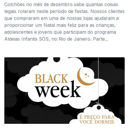
Colchões no mês de dezembro sabe quantas coisas
legais rolaram neste período de festas. Nossos clientes
que compraram em uma de nossas lojas ajudaram a
proporcionar um Natal mais feliz para as crianças,
adolescentes e jovens que participam do programa
Aldeias Infantis SOS, no Rio de Janeiro. Parte...