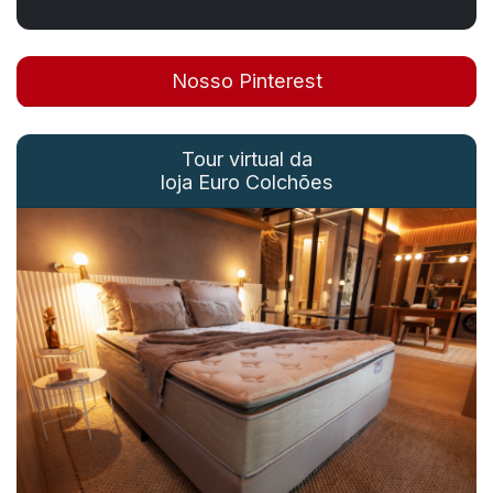
Nosso Pinterest
Tour virtual da
loja Euro Colchões