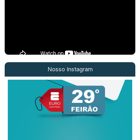
Nosso Instagram