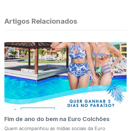
Artigos Relacionados
Fim de ano do bem na Euro Colchões
Quem acompanhou as mídias sociais da Euro