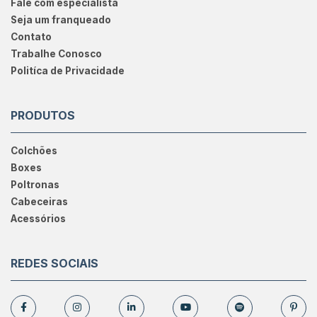
Fale com especialista
Seja um franqueado
Contato
Trabalhe Conosco
Politíca de Privacidade
PRODUTOS
Colchões
Boxes
Poltronas
Cabeceiras
Acessórios
REDES SOCIAIS