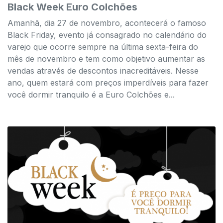
Black Week Euro Colchões
Amanhã, dia 27 de novembro, acontecerá o famoso
Black Friday, evento já consagrado no calendário do
varejo que ocorre sempre na última sexta-feira do
mês de novembro e tem como objetivo aumentar as
vendas através de descontos inacreditáveis. Nesse
ano, quem estará com preços imperdíveis para fazer
você dormir tranquilo é a Euro Colchões e...