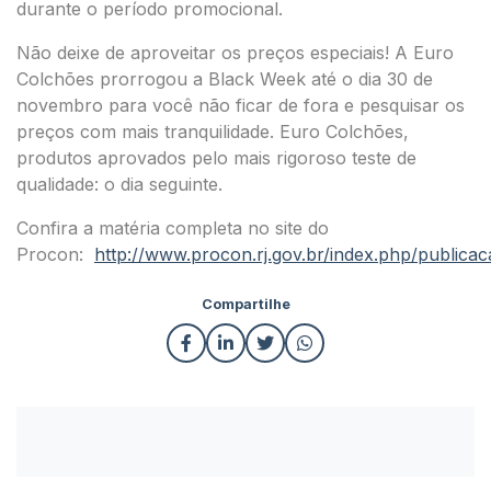
durante o período promocional.
Não deixe de aproveitar os preços especiais! A Euro
Colchões prorrogou a Black Week até o dia 30 de
novembro para você não ficar de fora e pesquisar os
preços com mais tranquilidade. Euro Colchões,
produtos aprovados pelo mais rigoroso teste de
qualidade: o dia seguinte.
Confira a matéria completa no site do
Procon:
http://www.procon.rj.gov.br/index.php/publica
Compartilhe