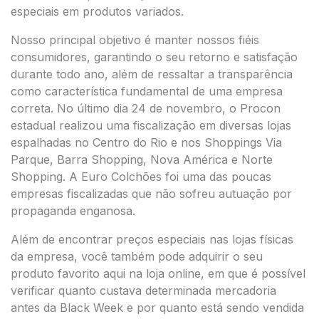
especiais em produtos variados.
Nosso principal objetivo é manter nossos fiéis
consumidores, garantindo o seu retorno e satisfação
durante todo ano, além de ressaltar a transparência
como característica fundamental de uma empresa
correta. No último dia 24 de novembro, o Procon
estadual realizou uma fiscalização em diversas lojas
espalhadas no Centro do Rio e nos Shoppings Via
Parque, Barra Shopping, Nova América e Norte
Shopping. A Euro Colchões foi uma das poucas
empresas fiscalizadas que não sofreu autuação por
propaganda enganosa.
Além de encontrar preços especiais nas lojas físicas
da empresa, você também pode adquirir o seu
produto favorito aqui na loja online, em que é possível
verificar quanto custava determinada mercadoria
antes da Black Week e por quanto está sendo vendida