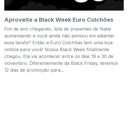
Aproveite a Black Week Euro Colchões
Fim de ano chegando, lista de presentes de Natal
aumentando e você ainda não pensou em adiantar
essa tarefa? Então a Euro Colchões tem uma boa
notícia para você! Nossa Black Week finalmente
chegou. Ela vai acontecer entre os dias 19 e 30 de
novembro. Diferentemente da Black Friday, teremos
12 dias de promoção para...