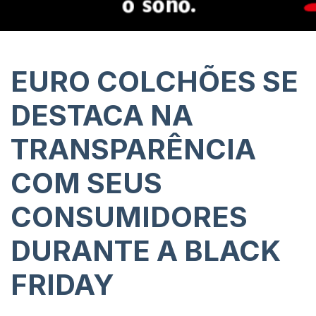
EURO COLCHÕES SE
DESTACA NA
TRANSPARÊNCIA
COM SEUS
CONSUMIDORES
DURANTE A BLACK
FRIDAY