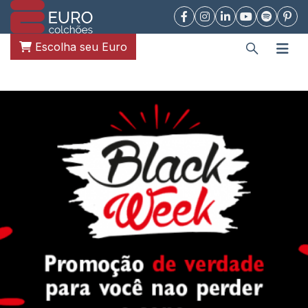
Escolha seu Euro