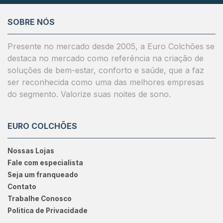
SOBRE NÓS
Presente no mercado desde 2005, a Euro Colchões se
destaca no mercado como referência na criação de
soluções de bem-estar, conforto e saúde, que a faz
ser reconhecida como uma das melhores empresas
do segmento. Valorize suas noites de sono.
EURO COLCHÕES
Nossas Lojas
Fale com especialista
Seja um franqueado
Contato
Trabalhe Conosco
Politíca de Privacidade