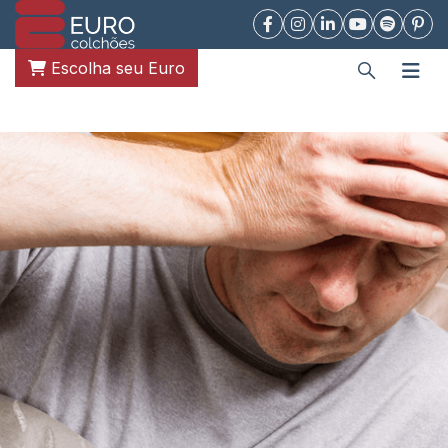
Escolha seu Euro