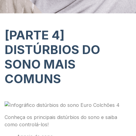
[PARTE 4]
DISTÚRBIOS DO
SONO MAIS
COMUNS
Conheça os principais distúrbios do sono e saiba
como controlá-los!