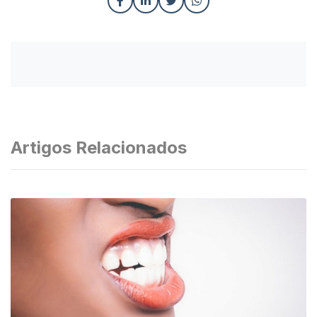
Artigos Relacionados