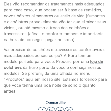
Eles vão recomendar os tratamentos mais adequados
para cada caso, que podem ser à base de remédios,
novos hábitos alimentares ou estilo de vida (fumantes
e alcoólatras provavelmente vão ter que eliminar seus
vícios), ou até mesmo a troca dos colchões e
travesseiros (afinal, o conforto também é importante
na hora de conseguir pegar no sono).
Vai precisar de colchões e travesseiros confortáveis e
mais adequados ao seu corpo? A Euro tem um
modelo perfeito para você. Procure por uma
loja de
colchões
da Euro perto de você e conheça nossos
modelos. Se preferir, dê uma olhada no menu
“Produtos” aqui em nosso site. Estamos torcendo para
que você tenha uma boa noite de sono o quanto
antes!
Compartilhe