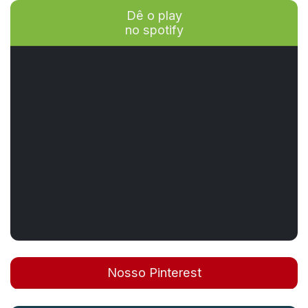
Dê o play
no spotify
Nosso Pinterest