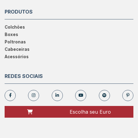
PRODUTOS
Colchões
Boxes
Poltronas
Cabeceiras
Acessórios
REDES SOCIAIS
Escolha seu Euro