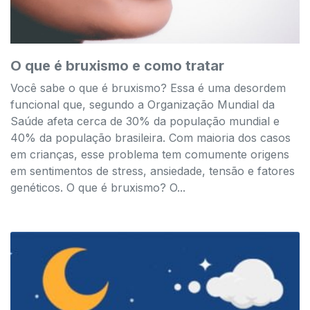
O que é bruxismo e como tratar
Você sabe o que é bruxismo? Essa é uma desordem
funcional que, segundo a Organização Mundial da
Saúde afeta cerca de 30% da população mundial e
40% da população brasileira. Com maioria dos casos
em crianças, esse problema tem comumente origens
em sentimentos de stress, ansiedade, tensão e fatores
genéticos. O que é bruxismo? O...