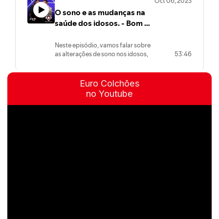
Euro Colchões
no Youtube