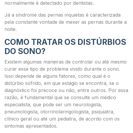
normalmente é detectado por dentistas.
Já a síndrome das pernas inquietas é caracterizada
pela constante vontade de mexer as pernas durante a
noite.
COMO TRATAR OS DISTÚRBIOS
DO SONO?
Existem algumas maneiras de controlar ou até mesmo
curar esse tipo de problema vivido durante o sono.
Isso depende de alguns fatores, como qual é o
distúrbio sofrido, em que estágio se encontra, se o
diagnóstico foi precoce ou não, entre outros. Por essa
razão, é fundamental que se consulte um médico
especialista, que pode ser um neurologista,
pneumologista, otorrinolaringologista, psiquiatra,
clínico geral ou até um pediatra, de acordo com os
sintomas apresentados.