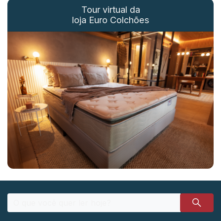
Tour virtual da
loja Euro Colchões