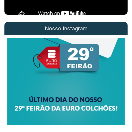
Nosso Instagram