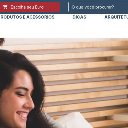
Escolha seu Euro
PRODUTOS E ACESSÓRIOS
DICAS
ARQUITET