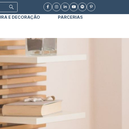
URA E DECORAÇÃO
PARCERIAS