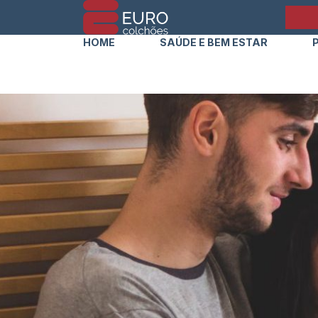
HOME
SAÚDE E BEM ESTAR