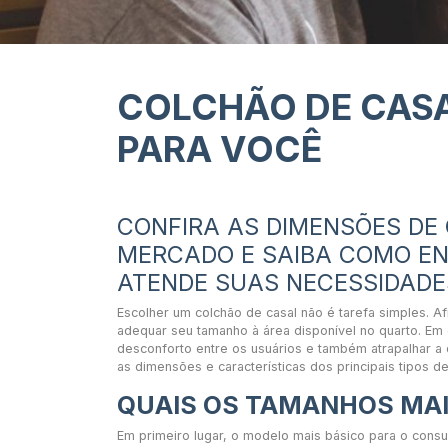
COLCHÃO DE CASA
PARA VOCÊ
CONFIRA AS DIMENSÕES DE
MERCADO E SAIBA COMO E
ATENDE SUAS NECESSIDADE
Escolher um colchão de casal não é tarefa simples. Af
adequar seu tamanho à área disponível no quarto. Em 
desconforto entre os usuários e também atrapalhar a
as dimensões e características dos principais tipos 
QUAIS OS TAMANHOS MAI
Em primeiro lugar, o modelo mais básico para o cons