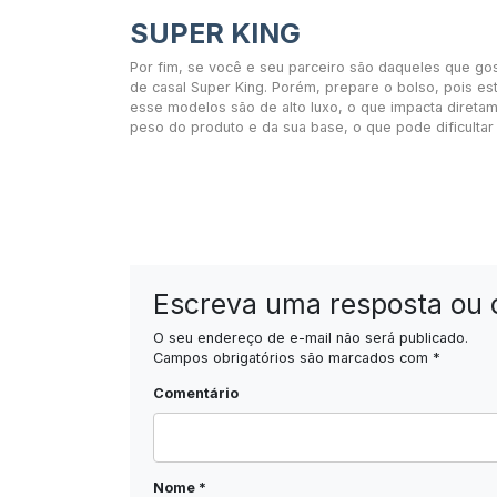
SUPER KING
Por fim, se você e seu parceiro são daqueles que go
de casal Super King. Porém, prepare o bolso, pois est
esse modelos são de alto luxo, o que impacta diretam
peso do produto e da sua base, o que pode dificultar
Escreva uma resposta ou 
O seu endereço de e-mail não será publicado.
Campos obrigatórios são marcados com
*
Comentário
Nome
*