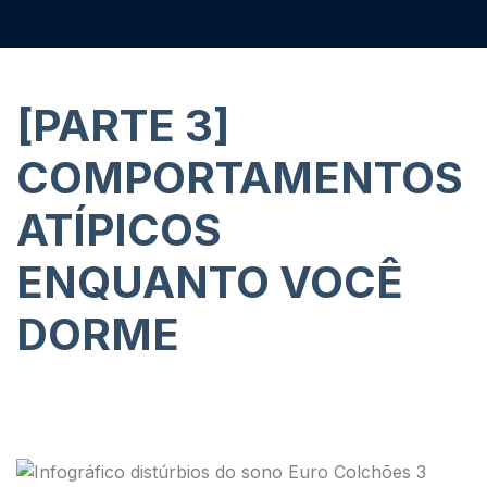
[PARTE 3]
COMPORTAMENTOS
ATÍPICOS
ENQUANTO VOCÊ
DORME