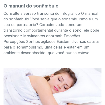
O manual do sonâmbulo
Consulte a versão transcrita do infográfico O manual
do sonâmbulo Você sabia que o sonambulismo é um
tipo de parassonia? Caracterizado como um
transtorno comportamental durante o sono, ele pode
ocasionar: Movimentos anormais Emoções
Percepções Sonhos agitados Existem diversas causas
para o sonambulismo, uma delas é estar em um
ambiente desconhecido, que você nunca esteve...