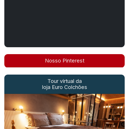
Nosso Pinterest
Tour virtual da
loja Euro Colchões