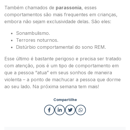
Também chamados de
parassonia
, esses
comportamentos são mais frequentes em crianças,
embora não sejam exclusividade delas. São eles:
Sonambulismo.
Terrores noturnos.
Distúrbio comportamental do sono REM.
Esse último é bastante perigoso e precisa ser tratado
com atenção, pois é um tipo de comportamento em
que a pessoa “atua” em seus sonhos de maneira
violenta – a ponto de machucar a pessoa que dorme
ao seu lado. Na próxima semana tem mais!
Compartilhe