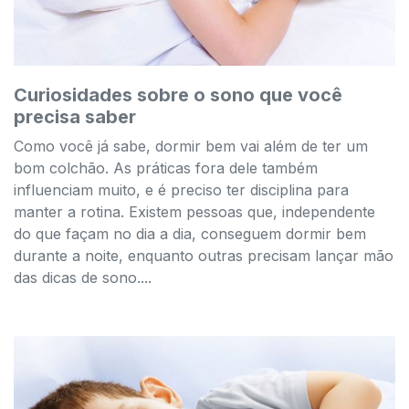
Curiosidades sobre o sono que você
precisa saber
Como você já sabe, dormir bem vai além de ter um
bom colchão. As práticas fora dele também
influenciam muito, e é preciso ter disciplina para
manter a rotina. Existem pessoas que, independente
do que façam no dia a dia, conseguem dormir bem
durante a noite, enquanto outras precisam lançar mão
das dicas de sono....