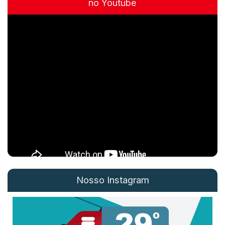
no Youtube
Nosso Instagram