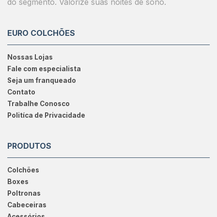
do segmento. Valorize suas noites de sono.
EURO COLCHÕES
Nossas Lojas
Fale com especialista
Seja um franqueado
Contato
Trabalhe Conosco
Politíca de Privacidade
PRODUTOS
Colchões
Boxes
Poltronas
Cabeceiras
Acessórios