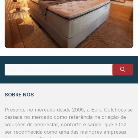
SOBRE NÓS
Presente no mercado desde 2005, a Euro Colchões se
destaca no mercado como referência na criação de
soluções de bem-estar, conforto e saúde, que a faz
ser reconhecida como uma das melhores empresas