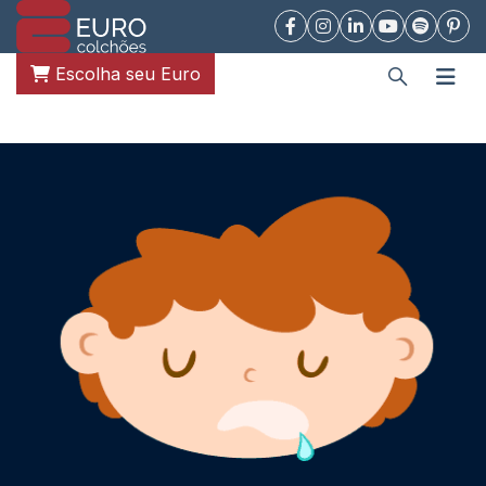
Escolha seu Euro