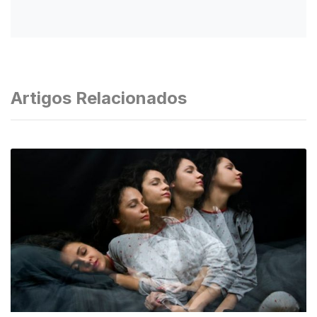
Artigos Relacionados