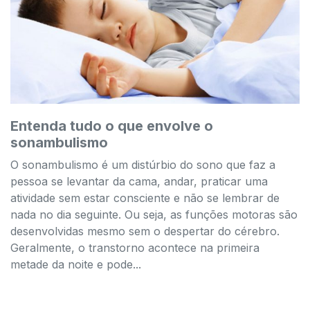
Entenda tudo o que envolve o
sonambulismo
O sonambulismo é um distúrbio do sono que faz a
pessoa se levantar da cama, andar, praticar uma
atividade sem estar consciente e não se lembrar de
nada no dia seguinte. Ou seja, as funções motoras são
desenvolvidas mesmo sem o despertar do cérebro.
Geralmente, o transtorno acontece na primeira
metade da noite e pode...