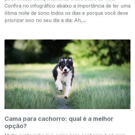
Confira no infográfico abaixo a importância de ter uma
ótima noite de sono todos os dias e porque você deve
priorizar isso no seu dia a dia: Ah,...
Cama para cachorro: qual é a melhor
opção?