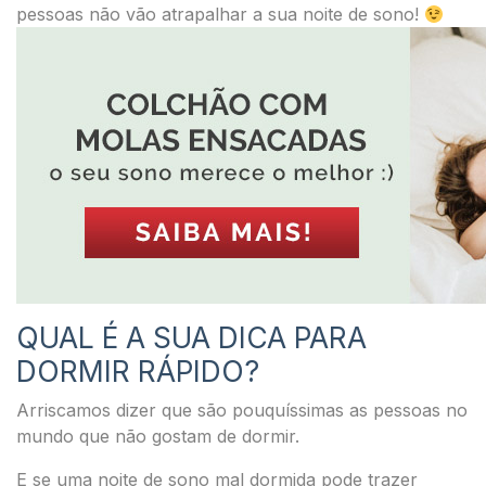
pessoas não vão atrapalhar a sua noite de sono!
QUAL É A SUA DICA PARA
DORMIR RÁPIDO?
Arriscamos dizer que são pouquíssimas as pessoas no
mundo que não gostam de dormir.
E se uma noite de sono mal dormida pode trazer