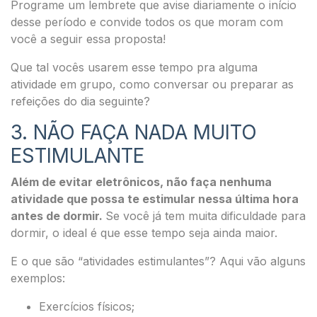
Programe um lembrete que avise diariamente o início
desse período e convide todos os que moram com
você a seguir essa proposta!
Que tal vocês usarem esse tempo pra alguma
atividade em grupo, como conversar ou preparar as
refeições do dia seguinte?
3. NÃO FAÇA NADA MUITO
ESTIMULANTE
Além de evitar eletrônicos, não faça nenhuma
atividade que possa te estimular nessa última hora
antes de dormir.
S
e você já tem muita dificuldade para
dormir, o ideal é que esse tempo seja ainda maior.
E o que são “atividades estimulantes”? Aqui vão alguns
exemplos:
Exercícios físicos;