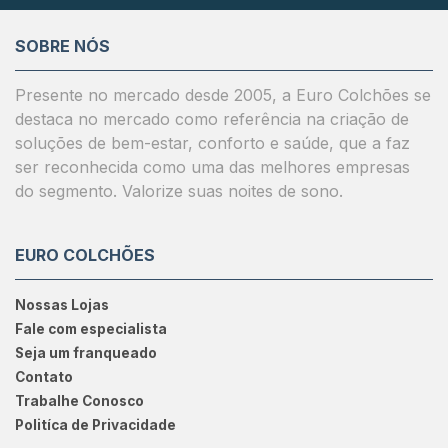
SOBRE NÓS
Presente no mercado desde 2005, a Euro Colchões se
destaca no mercado como referência na criação de
soluções de bem-estar, conforto e saúde, que a faz
ser reconhecida como uma das melhores empresas
do segmento. Valorize suas noites de sono.
EURO COLCHÕES
Nossas Lojas
Fale com especialista
Seja um franqueado
Contato
Trabalhe Conosco
Politíca de Privacidade