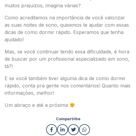
muitos prejuízos, imagina várias?
Como acreditamos na importância de você valorizar
as suas noites de sono, quisemos te ajudar com essas
dicas de como dormir rápido. Esperamos que tenha
ajudado!
Mas, se você continuar tendo essa dificuldade, é hora
de buscar por um profissional especializado em sono,
tá?!
E se você também tiver alguma dica de como dormir
rápido, conta pra gente nos comentários! Quanto mais
informações, melhor!
Um abraço e até a próxima
Compartilhe