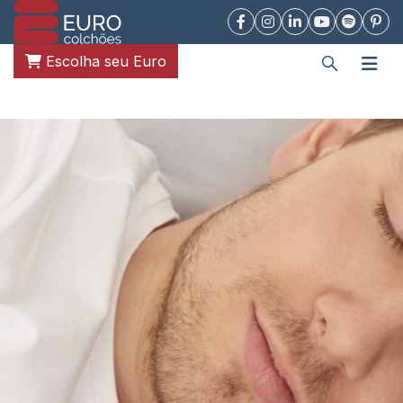
Escolha seu Euro