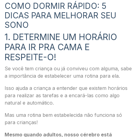
COMO DORMIR RÁPIDO: 5
DICAS PARA MELHORAR SEU
SONO
1. DETERMINE UM HORÁRIO
PARA IR PRA CAMA E
RESPEITE-O!
Se você tem criança ou já conviveu com alguma, sabe
a importância de estabelecer uma rotina para ela.
Isso ajuda a criança a entender que existem horários
para realizar as tarefas e a encará-las como algo
natural e automático.
Mas uma rotina bem estabelecida não funciona só
para crianças!
Mesmo quando adultos, nosso cérebro está