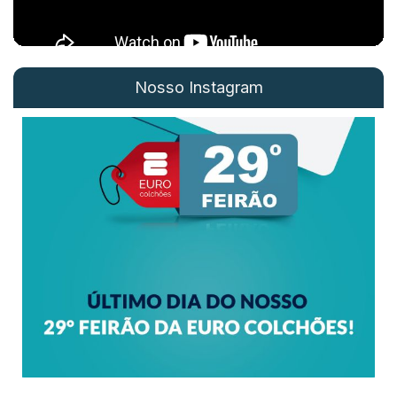
Nosso Instagram