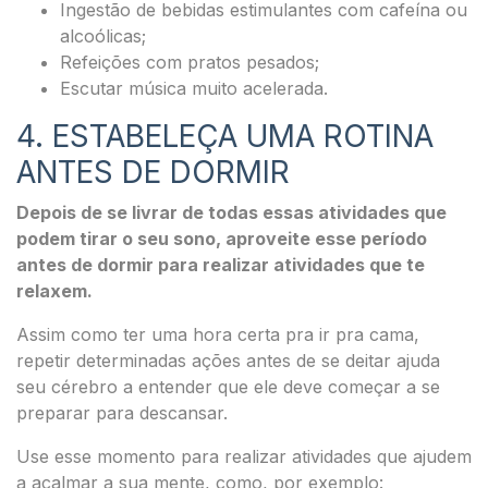
Ingestão de bebidas estimulantes com cafeína ou
alcoólicas;
Refeições com pratos pesados;
Escutar música muito acelerada.
4. ESTABELEÇA UMA ROTINA
ANTES DE DORMIR
Depois de se livrar de todas essas atividades que
podem tirar o seu sono, aproveite esse período
antes de dormir para realizar atividades que te
relaxem.
Assim como ter uma hora certa pra ir pra cama,
repetir determinadas ações antes de se deitar ajuda
seu cérebro a entender que ele deve começar a se
preparar para descansar.
Use esse momento para realizar atividades que ajudem
a acalmar a sua mente, como, por exemplo: