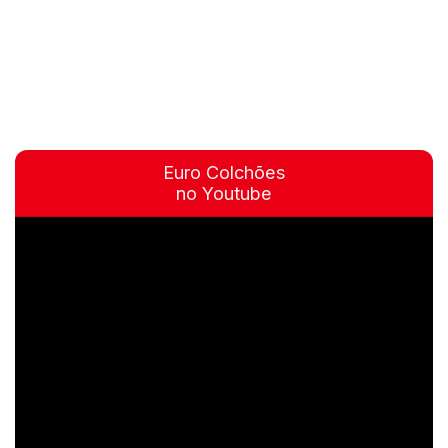
Euro Colchões
no Youtube