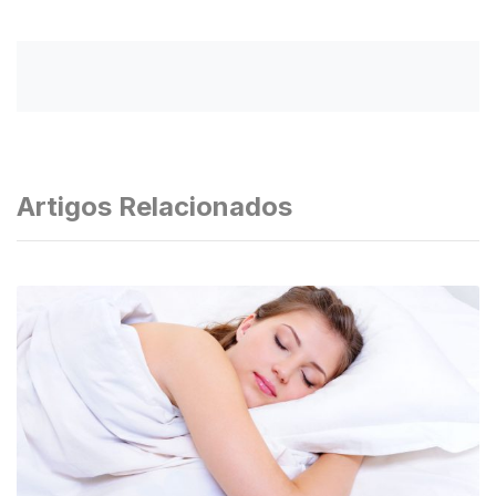
Artigos Relacionados