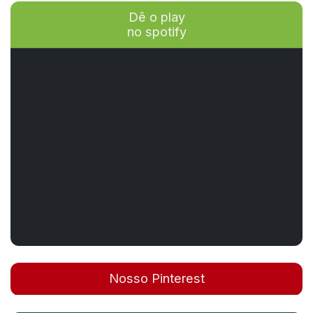
Dê o play
no spotify
Nosso Pinterest