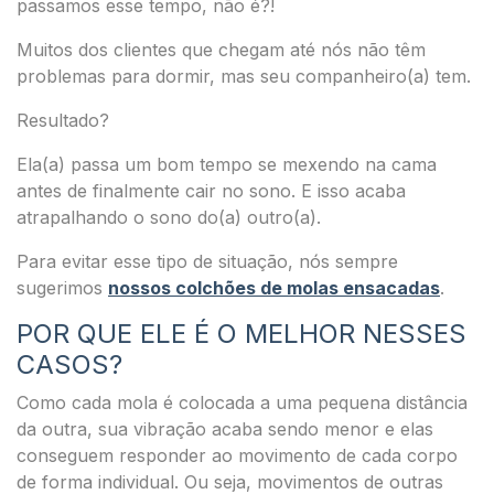
passamos esse tempo, não é?!
Muitos dos clientes que chegam até nós não têm
problemas para dormir, mas seu companheiro(a) tem.
Resultado?
Ela(a) passa um bom tempo se mexendo na cama
antes de finalmente cair no sono. E isso acaba
atrapalhando o sono do(a) outro(a).
Para evitar esse tipo de situação, nós sempre
sugerimos
nossos colchões de molas ensacadas
.
POR QUE ELE É O MELHOR NESSES
CASOS?
Como cada mola é colocada a uma pequena distância
da outra, sua vibração acaba sendo menor e elas
conseguem responder ao movimento de cada corpo
de forma individual.
Ou seja, movimentos de outras