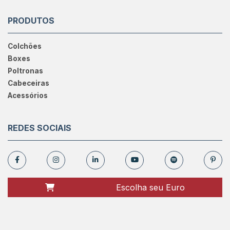
PRODUTOS
Colchões
Boxes
Poltronas
Cabeceiras
Acessórios
REDES SOCIAIS
Escolha seu Euro