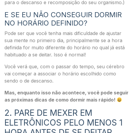
para o descanso e recomposição do seu organismo.)
E SE EU NÃO CONSEGUIR DORMIR
NO HORÁRIO DEFINIDO?
Pode ser que você tenha mais dificuldade de ajustar
sua mente no primeiro dia, principalmente se a hora
definida for muito diferente do horário no qual já está
habituado a se deitar. Isso é normal!
Você verá que, com o passar do tempo, seu cérebro
vai começar a associar o horário escolhido como
sendo o de descanso.
Mas, enquanto isso não acontece, você pode seguir
as próximas dicas de como dormir mais rápido!
2. PARE DE MEXER EM
ELETRÔNICOS PELO MENOS 1
HORA ANTES DE SE DEITAR