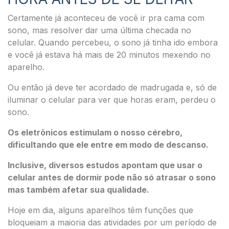
Certamente já aconteceu de você ir pra cama com
sono, mas resolver dar uma última checada no
celular.
Quando percebeu, o sono já tinha ido embora
e você já estava há mais de 20 minutos mexendo no
aparelho.
Ou então já deve ter acordado de madrugada e, só de
iluminar o celular para ver que horas eram, perdeu o
sono.
Os eletrônicos estimulam o nosso cérebro,
dificultando que ele entre em modo de descanso.
Inclusive, diversos estudos apontam que usar o
celular antes de dormir pode não só atrasar o sono
mas também afetar sua qualidade.
Hoje em dia, alguns aparelhos têm funções que
bloqueiam a maioria das atividades por um período de