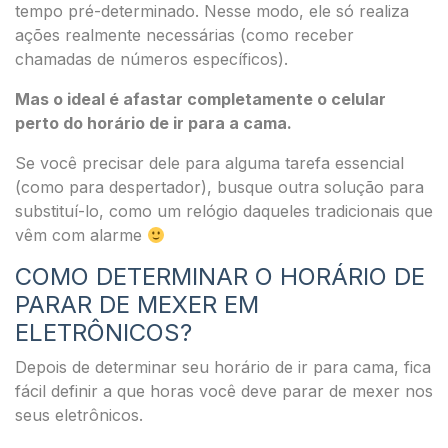
tempo pré-determinado. Nesse modo, ele só realiza
ações realmente necessárias (como receber
chamadas de números específicos).
Mas o ideal é afastar completamente o celular
perto do horário de ir para a cama.
Se você precisar dele para alguma tarefa essencial
(como para despertador), busque outra solução para
substituí-lo, como um relógio daqueles tradicionais que
vêm com alarme
COMO DETERMINAR O HORÁRIO DE
PARAR DE MEXER EM
ELETRÔNICOS?
Depois de determinar seu horário de ir para cama, fica
fácil definir a que horas você deve parar de mexer nos
seus eletrônicos.