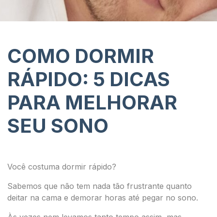
COMO DORMIR
RÁPIDO: 5 DICAS
PARA MELHORAR
SEU SONO
Você costuma dormir rápido?
Sabemos que não tem nada tão frustrante quanto
deitar na cama e demorar horas até pegar no sono.