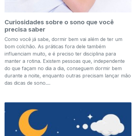
Curiosidades sobre o sono que você
precisa saber
Como você já sabe, dormir bem vai além de ter um
bom colchão. As práticas fora dele também
influenciam muito, e é preciso ter disciplina para
manter a rotina. Existem pessoas que, independente
do que façam no dia a dia, conseguem dormir bem
durante a noite, enquanto outras precisam lançar mão
das dicas de sono....