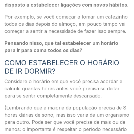
disposto a estabelecer ligações com novos hábitos.
Por exemplo, se você começar a tomar um cafezinho
todos os dias depois do almoço, em pouco tempo vai
começar a sentir a necessidade de fazer isso sempre.
Pensando nisso, que tal estabelecer um horário
para ir para cama todos os dias?
COMO ESTABELECER O HORÁRIO
DE IR DORMIR?
Considere o horário em que você precisa acordar e
calcule quantas horas antes você precisa se deitar
para se sentir completamente descansado.
(Lembrando que a maioria da população precisa de 8
horas diárias de sono, mas isso varia de um organismo
para outro. Pode ser que você precise de mais ou de
menos; o importante é respeitar o período necessário