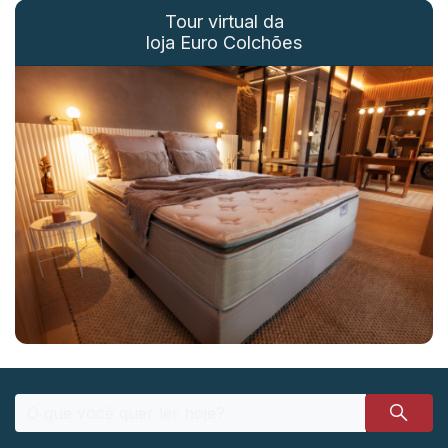
Tour virtual da
loja Euro Colchões