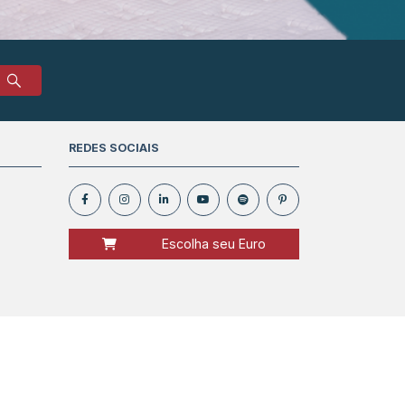
REDES SOCIAIS
Escolha seu Euro