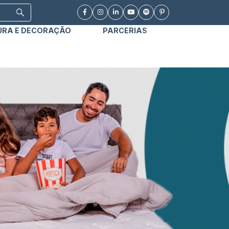
URA E DECORAÇÃO
PARCERIAS