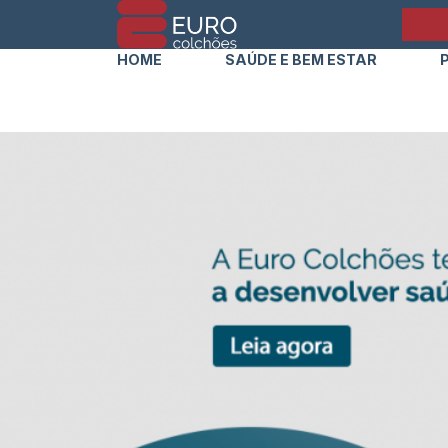
HOME
SAÚDE E BEM ESTAR