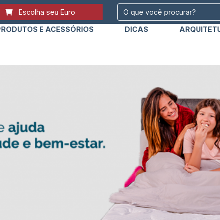
Escolha seu Euro
PRODUTOS E ACESSÓRIOS
DICAS
ARQUITET