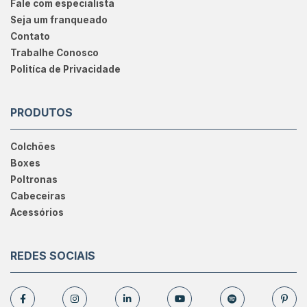
Fale com especialista
Seja um franqueado
Contato
Trabalhe Conosco
Politíca de Privacidade
PRODUTOS
Colchões
Boxes
Poltronas
Cabeceiras
Acessórios
REDES SOCIAIS