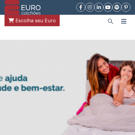
Escolha seu Euro