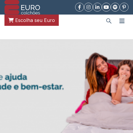
Escolha seu Euro