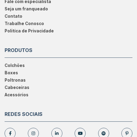
Fale com especialista
Seja um franqueado
Contato
Trabalhe Conosco
Politíca de Privacidade
PRODUTOS
Colchões
Boxes
Poltronas
Cabeceiras
Acessórios
REDES SOCIAIS