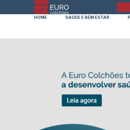
HOME
SAÚDE E BEM ESTAR