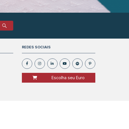
REDES SOCIAIS
Escolha seu Euro