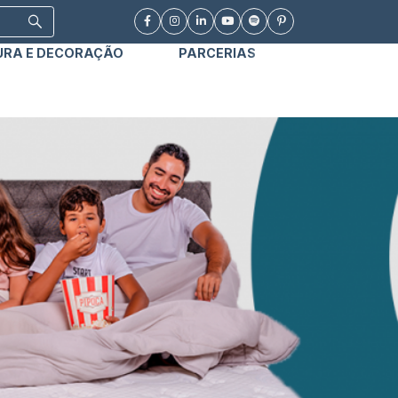
URA E DECORAÇÃO
PARCERIAS