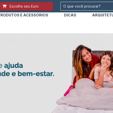
Escolha seu Euro
PRODUTOS E ACESSÓRIOS
DICAS
ARQUITET