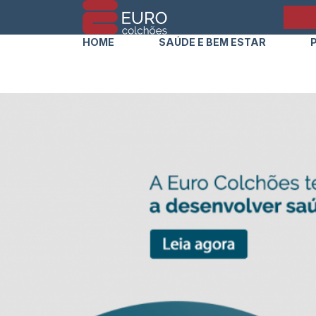
HOME
SAÚDE E BEM ESTAR