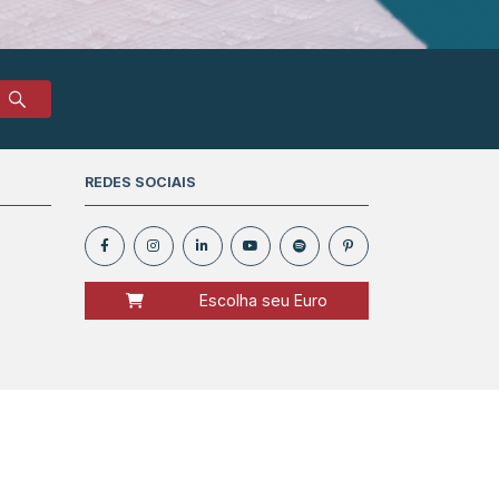
REDES SOCIAIS
Escolha seu Euro