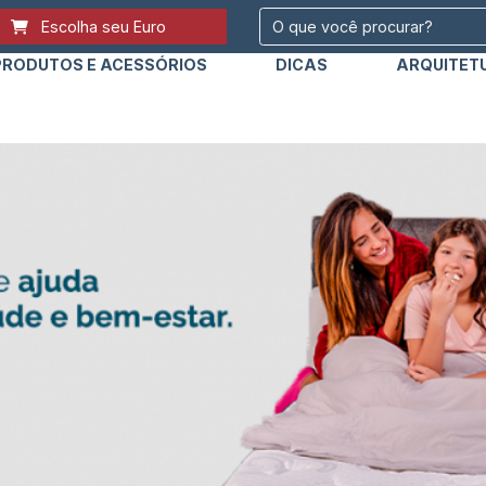
Escolha seu Euro
PRODUTOS E ACESSÓRIOS
DICAS
ARQUITET