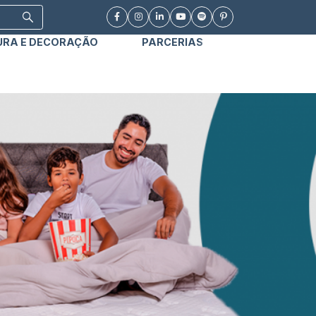
URA E DECORAÇÃO
PARCERIAS