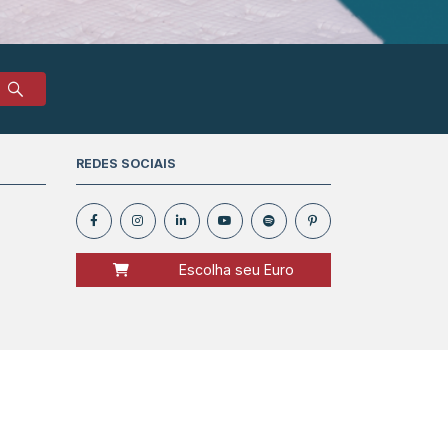
REDES SOCIAIS
Escolha seu Euro