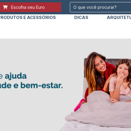
Escolha seu Euro
PRODUTOS E ACESSÓRIOS
DICAS
ARQUITET