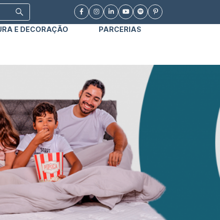
URA E DECORAÇÃO
PARCERIAS