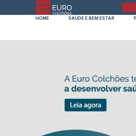
HOME
SAÚDE E BEM ESTAR