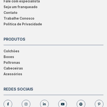
Fale com especialista
Seja um franqueado
Contato
Trabalhe Conosco
Politíca de Privacidade
PRODUTOS
Colchões
Boxes
Poltronas
Cabeceiras
Acessórios
REDES SOCIAIS