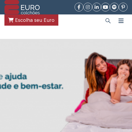
Escolha seu Euro