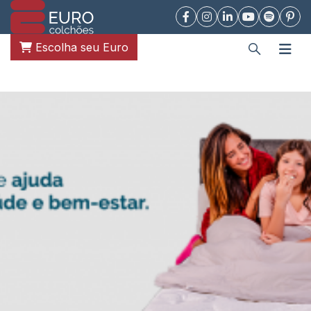
Escolha seu Euro