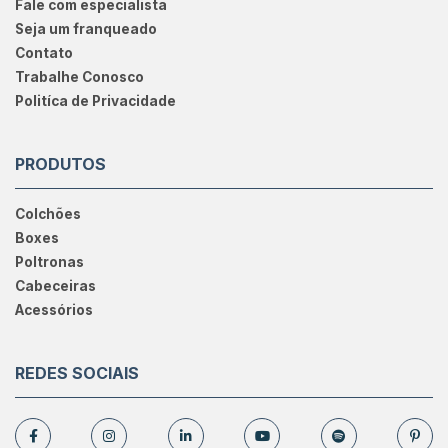
Fale com especialista
Seja um franqueado
Contato
Trabalhe Conosco
Politíca de Privacidade
PRODUTOS
Colchões
Boxes
Poltronas
Cabeceiras
Acessórios
REDES SOCIAIS