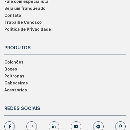
Fale com especialista
Seja um franqueado
Contato
Trabalhe Conosco
Politíca de Privacidade
PRODUTOS
Colchões
Boxes
Poltronas
Cabeceiras
Acessórios
REDES SOCIAIS