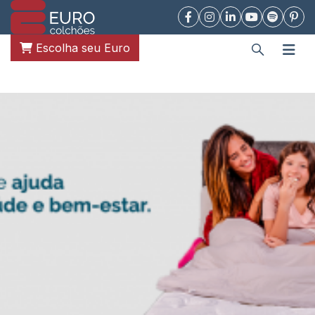
Escolha seu Euro