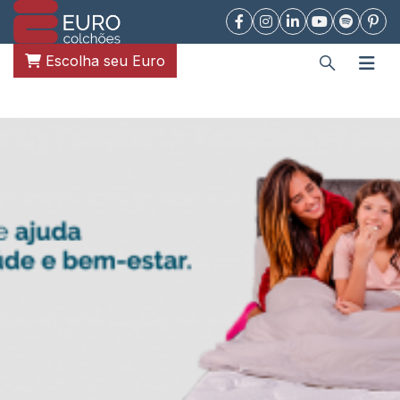
Escolha seu Euro