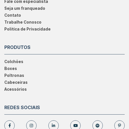
Fale com especialista
Seja um franqueado
Contato
Trabalhe Conosco
Politíca de Privacidade
PRODUTOS
Colchões
Boxes
Poltronas
Cabeceiras
Acessórios
REDES SOCIAIS